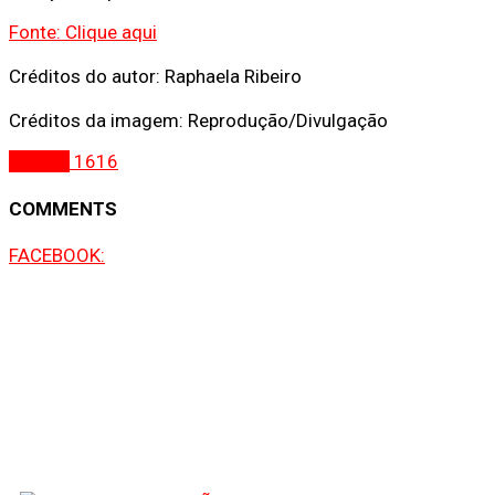
Fonte: Clique aqui
Créditos do autor: Raphaela Ribeiro
Créditos da imagem: Reprodução/Divulgação
Brasília
1616
COMMENTS
FACEBOOK: