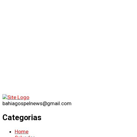
bahiagospelnews@gmail.com
Categorias
Home