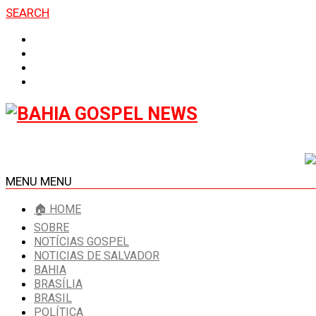
SEARCH
MENU
MENU
🏠 HOME
SOBRE
NOTÍCIAS GOSPEL
NOTICIAS DE SALVADOR
BAHIA
BRASÍLIA
BRASIL
POLÍTICA