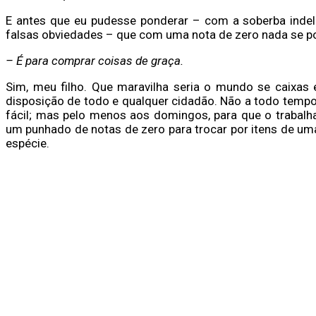
E antes que eu pudesse ponderar – com a soberba indel
falsas obviedades – que com uma nota de zero nada se p
– É para comprar coisas de graça.
Sim, meu filho. Que maravilha seria o mundo se caixas 
disposição de todo e qualquer cidadão. Não a todo tempo,
fácil; mas pelo menos aos domingos, para que o trabalh
um punhado de notas de zero para trocar por itens de uma
espécie.