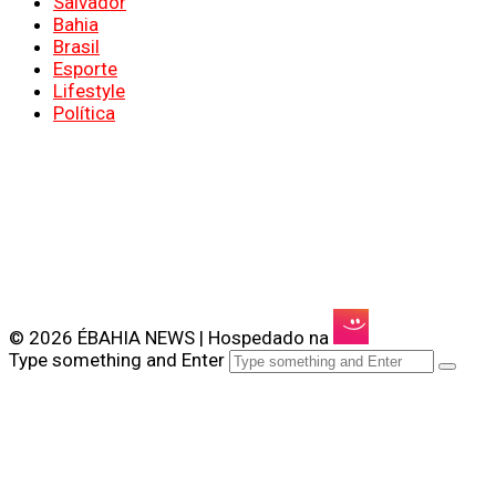
Salvador
Bahia
Brasil
Esporte
Lifestyle
Política
© 2026 ÉBAHIA NEWS | Hospedado na
Type something and Enter