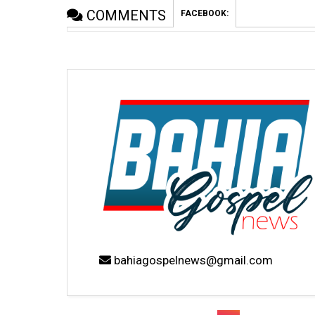
COMMENTS
FACEBOOK:
bahiagospelnews@gmail.com