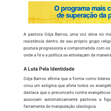
A pastora Odja Barros, uma voz ativa no mei
resistência dentro de seu próprio grupo relig
postura progressista e comprometida com os 
onde a fé e a política se entrelaçam de maneir
A Luta Pela Identidade
Odja Barros afirma que a forma como líderes
criou um estigma que afeta todos os evangéli
destaca que o preconceito contra evangélicos 
associam automaticamente pastores a figu
ferramenta de manipulação ideológica.