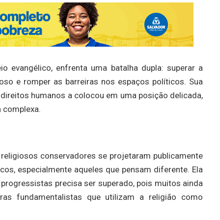
o evangélico, enfrenta uma batalha dupla: superar a
ioso e romper as barreiras nos espaços políticos. Sua
direitos humanos a colocou em uma posição delicada,
a complexa.
 religiosos conservadores se projetaram publicamente
cos, especialmente aqueles que pensam diferente. Ela
progressistas precisa ser superado, pois muitos ainda
ras fundamentalistas que utilizam a religião como