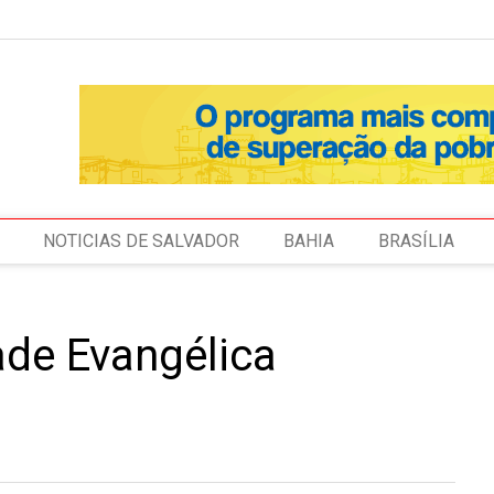
NOTICIAS DE SALVADOR
BAHIA
BRASÍLIA
ade Evangélica