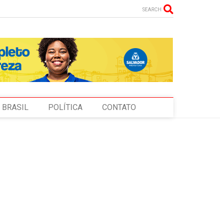
SEARCH
BRASIL
POLÍTICA
CONTATO