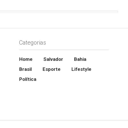
Categorias
Home
Salvador
Bahia
Brasil
Esporte
Lifestyle
Política