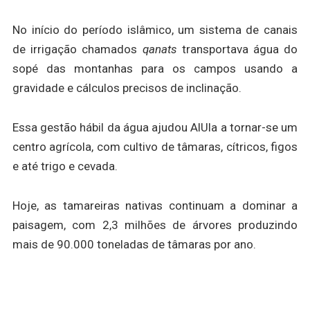
No início do período islâmico, um sistema de canais
de irrigação chamados
qanats
transportava água do
sopé das montanhas para os campos usando a
gravidade e cálculos precisos de inclinação.
Essa gestão hábil da água ajudou AlUla a tornar-se um
centro agrícola, com cultivo de tâmaras, cítricos, figos
e até trigo e cevada.
Hoje, as tamareiras nativas continuam a dominar a
paisagem, com 2,3 milhões de árvores produzindo
mais de 90.000 toneladas de tâmaras por ano.