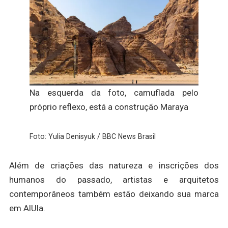
Na esquerda da foto, camuflada pelo
próprio reflexo, está a construção Maraya
Foto: Yulia Denisyuk / BBC News Brasil
Além de criações das natureza e inscrições dos
humanos do passado, artistas e arquitetos
contemporâneos também estão deixando sua marca
em AlUla.