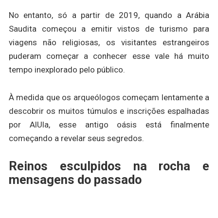
No entanto, só a partir de 2019, quando a Arábia
Saudita começou a emitir vistos de turismo para
viagens não religiosas, os visitantes estrangeiros
puderam começar a conhecer esse vale há muito
tempo inexplorado pelo público.
À medida que os arqueólogos começam lentamente a
descobrir os muitos túmulos e inscrições espalhadas
por AlUla, esse antigo oásis está finalmente
começando a revelar seus segredos.
Reinos esculpidos na rocha e
mensagens do passado