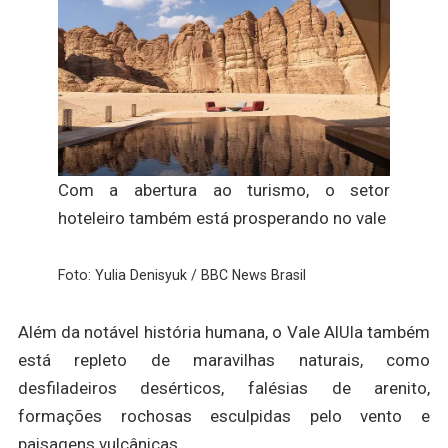
Com a abertura ao turismo, o setor
hoteleiro também está prosperando no vale
Foto: Yulia Denisyuk / BBC News Brasil
Além da notável história humana, o Vale AlUla também
está repleto de maravilhas naturais, como
desfiladeiros desérticos, falésias de arenito,
formações rochosas esculpidas pelo vento e
paisagens vulcânicas.