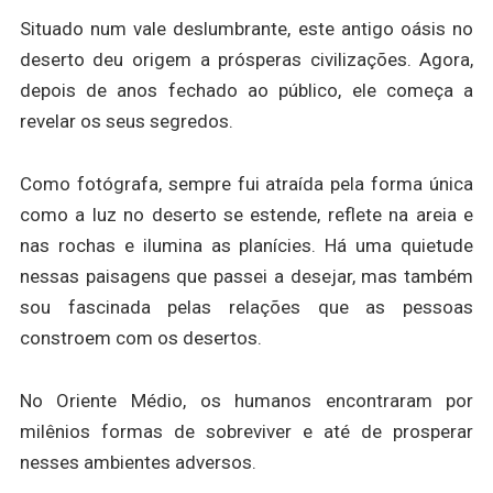
Situado num vale deslumbrante, este antigo oásis no
deserto deu origem a prósperas civilizações. Agora,
depois de anos fechado ao público, ele começa a
revelar os seus segredos.
Como fotógrafa, sempre fui atraída pela forma única
como a luz no deserto se estende, reflete na areia e
nas rochas e ilumina as planícies. Há uma quietude
nessas paisagens que passei a desejar, mas também
sou fascinada pelas relações que as pessoas
constroem com os desertos.
No Oriente Médio, os humanos encontraram por
milênios formas de sobreviver e até de prosperar
nesses ambientes adversos.