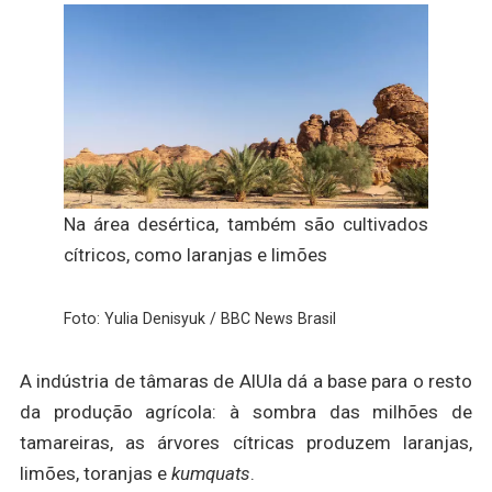
Na área desértica, também são cultivados
cítricos, como laranjas e limões
Foto: Yulia Denisyuk / BBC News Brasil
A indústria de tâmaras de AlUla dá a base para o resto
da produção agrícola: à sombra das milhões de
tamareiras, as árvores cítricas produzem laranjas,
limões, toranjas e
kumquats
.