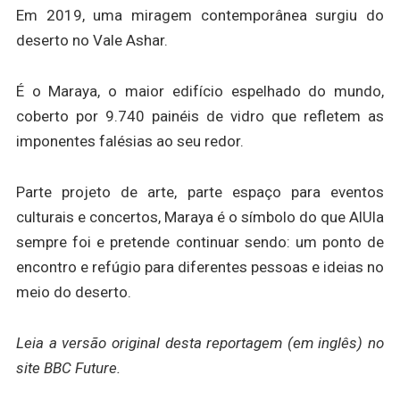
Em 2019, uma miragem contemporânea surgiu do
deserto no Vale Ashar.
É o Maraya, o maior edifício espelhado do mundo,
coberto por 9.740 painéis de vidro que refletem as
imponentes falésias ao seu redor.
Parte projeto de arte, parte espaço para eventos
culturais e concertos, Maraya é o símbolo do que AlUla
sempre foi e pretende continuar sendo: um ponto de
encontro e refúgio para diferentes pessoas e ideias no
meio do deserto.
Leia a
versão original desta reportagem (em inglês) no
site BBC Future.