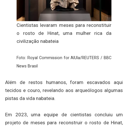
Cientistas levaram meses para reconstituir
o rosto de Hinat, uma mulher rica da
civilização nabateia
Foto: Royal Commission for AlUla/REUTERS / BBC
News Brasil
Além de restos humanos, foram escavados aqui
tecidos e couro, revelando aos arqueólogos algumas
pistas da vida nabateia.
Em 2023, uma equipe de cientistas concluiu um
projeto de meses para reconstruir o rosto de Hinat,