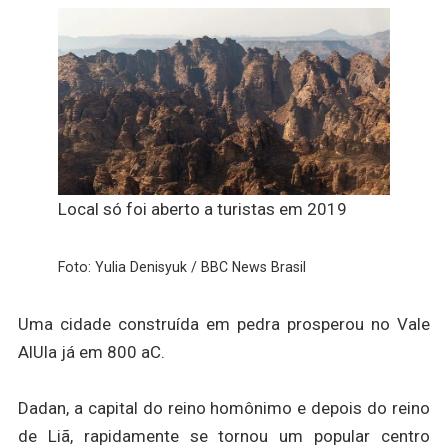
Local só foi aberto a turistas em 2019
Foto: Yulia Denisyuk / BBC News Brasil
Uma cidade construída em pedra prosperou no Vale
AlUla já em 800 aC.
Dadan, a capital do reino homônimo e depois do reino
de Liã, rapidamente se tornou um popular centro