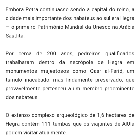
Embora Petra continuasse sendo a capital do reino, a
cidade mais importante dos nabateus ao sul era Hegra
— o primeiro Patrimônio Mundial da Unesco na Arábia
Saudita.
Por cerca de 200 anos, pedreiros qualificados
trabalharam dentro da necrópole de Hegra em
monumentos majestosos como Qasr al-Farid, um
túmulo inacabado, mas lindamente preservado, que
provavelmente pertenceu a um membro proeminente
dos nabateus.
O extenso complexo arqueológico de 1,6 hectares de
Hegra contém 111 tumbas que os viajantes de AlUla
podem visitar atualmente.