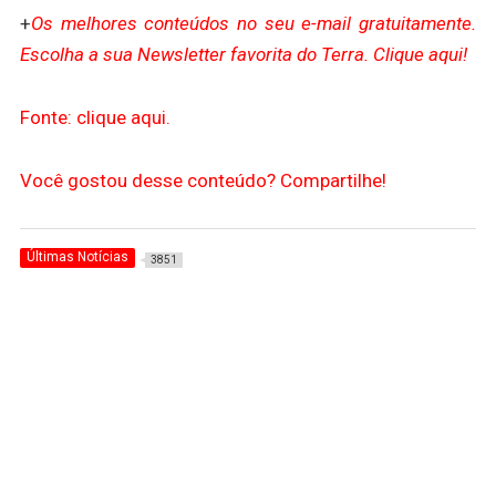
+
Os melhores conteúdos no seu e-mail gratuitamente.
Escolha a sua Newsletter favorita do Terra. Clique aqui!
Fonte: clique aqui.
Você gostou desse conteúdo? Compartilhe!
Últimas Notícias
3851