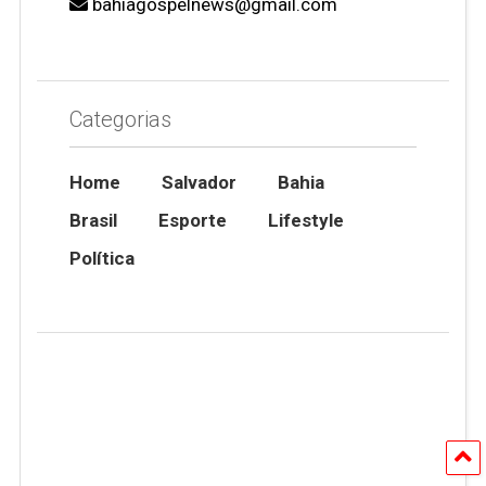
bahiagospelnews@gmail.com
Categorias
Home
Salvador
Bahia
Brasil
Esporte
Lifestyle
Política