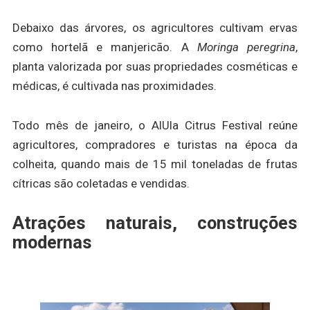
Debaixo das árvores, os agricultores cultivam ervas
como hortelã e manjericão. A
Moringa peregrina
,
planta valorizada por suas propriedades cosméticas e
médicas, é cultivada nas proximidades.
Todo mês de janeiro, o AlUla Citrus Festival reúne
agricultores, compradores e turistas na época da
colheita, quando mais de 15 mil toneladas de frutas
cítricas são coletadas e vendidas.
Atrações naturais, construções
modernas