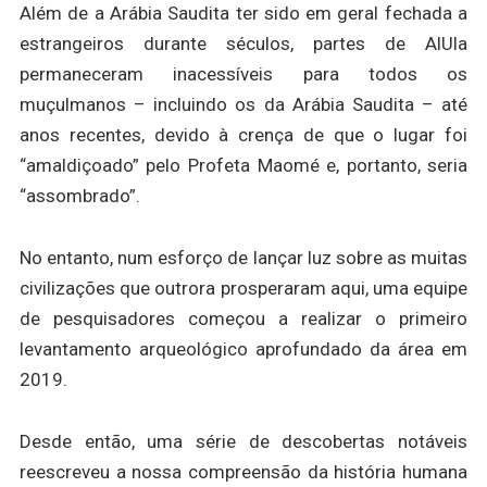
Além de a Arábia Saudita ter sido em geral fechada a
estrangeiros durante séculos, partes de AlUla
permaneceram inacessíveis para todos os
muçulmanos – incluindo os da Arábia Saudita – até
anos recentes, devido à crença de que o lugar foi
“amaldiçoado” pelo Profeta Maomé e, portanto, seria
“assombrado”.
No entanto, num esforço de lançar luz sobre as muitas
civilizações que outrora prosperaram aqui, uma equipe
de pesquisadores começou a realizar o primeiro
levantamento arqueológico aprofundado da área em
2019.
Desde então, uma série de descobertas notáveis
reescreveu a nossa compreensão da história humana