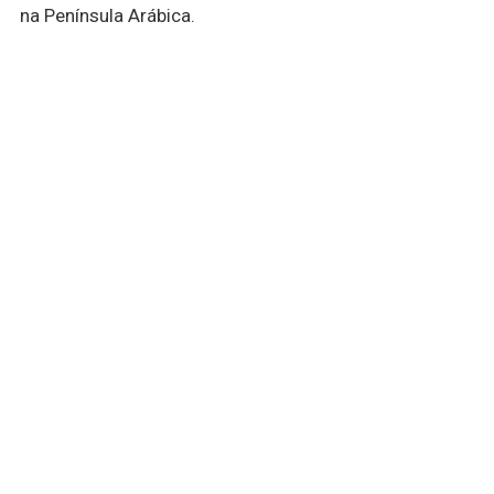
na Península Arábica.