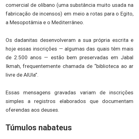
comercial de olíbano (uma substância muito usada na
fabricação de incensos) em meio a rotas para o Egito,
a Mesopotâmia e o Mediterrâneo.
Os dadanitas desenvolveram a sua própria escrita e
hoje essas inscrições — algumas das quais têm mais
de 2.500 anos — estão bem preservadas em Jabal
Ikmah, frequentemente chamada de “biblioteca ao ar
livre de AlUla”.
Essas mensagens gravadas variam de inscrições
simples a registros elaborados que documentam
oferendas aos deuses.
Túmulos nabateus