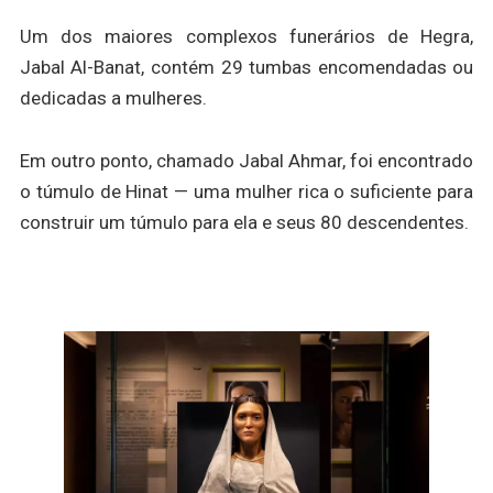
Um dos maiores complexos funerários de Hegra,
Jabal Al-Banat, contém 29 tumbas encomendadas ou
dedicadas a mulheres.
Em outro ponto, chamado Jabal Ahmar, foi encontrado
o túmulo de Hinat — uma mulher rica o suficiente para
construir um túmulo para ela e seus 80 descendentes.