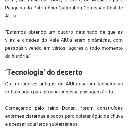
Pesquisa do Patrimônio Cultural da Comissão Real de
AlUla.
“Estamos obtendo um quadro detalhado de que as
vilas e cidades do Vale AlUla eram dinâmicas, com
pessoas vivendo em vários lugares a todo momento
da história.”
‘Tecnologia’ do deserto
Os moradores antigos de AlUla usaram tecnologias
sofisticadas para prosperar nessa paisagem árida.
Começando pelo reino Dadan, foram construídas
enormes cisternas e poços para coletar água da chuva
e acessar aquíferos subterrâneos.