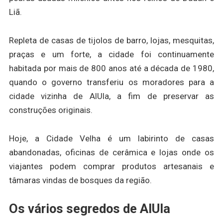
Liã.
Repleta de casas de tijolos de barro, lojas, mesquitas,
praças e um forte, a cidade foi continuamente
habitada por mais de 800 anos até a década de 1980,
quando o governo transferiu os moradores para a
cidade vizinha de AlUla, a fim de preservar as
construções originais.
Hoje, a Cidade Velha é um labirinto de casas
abandonadas, oficinas de cerâmica e lojas onde os
viajantes podem comprar produtos artesanais e
tâmaras vindas de bosques da região.
Os vários segredos de AlUla