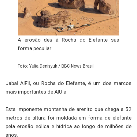
A erosão deu à Rocha do Elefante sua
forma peculiar
Foto: Yulia Denisyuk / BBC News Brasil
Jabal AlFil, ou Rocha do Elefante, é um dos marcos
mais importantes de AlUla.
Esta imponente montanha de arenito que chega a 52
metros de altura foi moldada em forma de elefante
pela erosão eólica e hídrica ao longo de milhões de
anos.