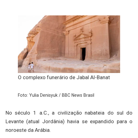
O complexo funerário de Jabal Al-Banat
Foto: Yulia Denisyuk / BBC News Brasil
No século 1 a.C., a civilização nabateia do sul do
Levante (atual Jordânia) havia se expandido para o
noroeste da Arábia.