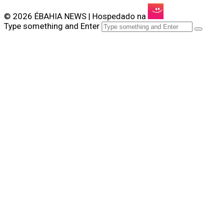
© 2026 ÉBAHIA NEWS | Hospedado na
Type something and Enter