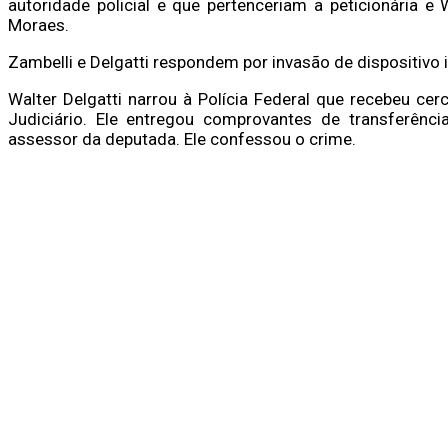
autoridade policial e que pertenceriam a peticionária e 
Moraes.
Zambelli e Delgatti respondem por invasão de dispositivo 
Walter Delgatti narrou à Polícia Federal que recebeu cer
Judiciário. Ele entregou comprovantes de transferênc
assessor da deputada. Ele confessou o crime.