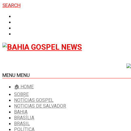
SEARCH
MENU
MENU
🏠 HOME
SOBRE
NOTÍCIAS GOSPEL
NOTICIAS DE SALVADOR
BAHIA
BRASÍLIA
BRASIL
POLÍTICA