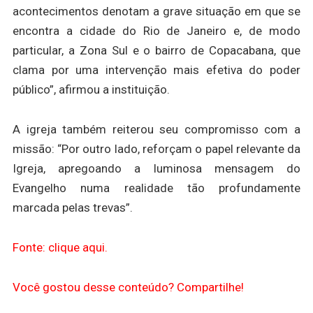
acontecimentos denotam a grave situação em que se
encontra a cidade do Rio de Janeiro e, de modo
particular, a Zona Sul e o bairro de Copacabana, que
clama por uma intervenção mais efetiva do poder
público”, afirmou a instituição.
A igreja também reiterou seu compromisso com a
missão: “Por outro lado, reforçam o papel relevante da
Igreja, apregoando a luminosa mensagem do
Evangelho numa realidade tão profundamente
marcada pelas trevas”.
Fonte: clique aqui.
Você gostou desse conteúdo? Compartilhe!