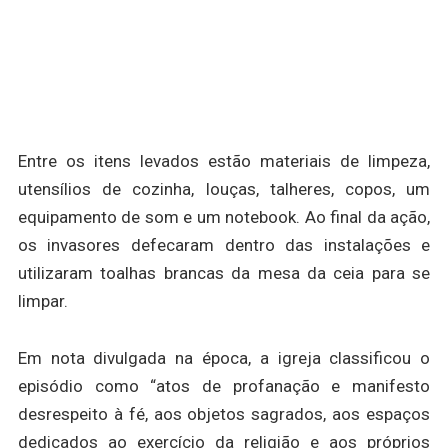
Entre os itens levados estão materiais de limpeza,
utensílios de cozinha, louças, talheres, copos, um
equipamento de som e um notebook. Ao final da ação,
os invasores defecaram dentro das instalações e
utilizaram toalhas brancas da mesa da ceia para se
limpar.
Em nota divulgada na época, a igreja classificou o
episódio como “atos de profanação e manifesto
desrespeito à fé, aos objetos sagrados, aos espaços
dedicados ao exercício da religião e aos próprios