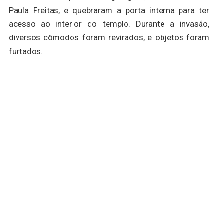
Paula Freitas, e quebraram a porta interna para ter
acesso ao interior do templo. Durante a invasão,
diversos cômodos foram revirados, e objetos foram
furtados.