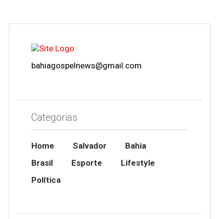
bahiagospelnews@gmail.com
Categorias
Home
Salvador
Bahia
Brasil
Esporte
Lifestyle
Política