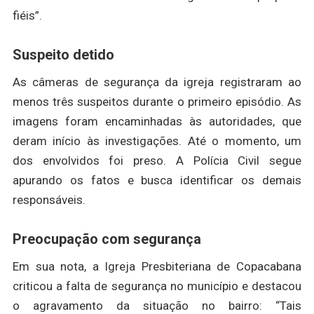
fiéis”.
Suspeito detido
As câmeras de segurança da igreja registraram ao
menos três suspeitos durante o primeiro episódio. As
imagens foram encaminhadas às autoridades, que
deram início às investigações. Até o momento, um
dos envolvidos foi preso. A Polícia Civil segue
apurando os fatos e busca identificar os demais
responsáveis.
Preocupação com segurança
Em sua nota, a Igreja Presbiteriana de Copacabana
criticou a falta de segurança no município e destacou
o agravamento da situação no bairro: “Tais