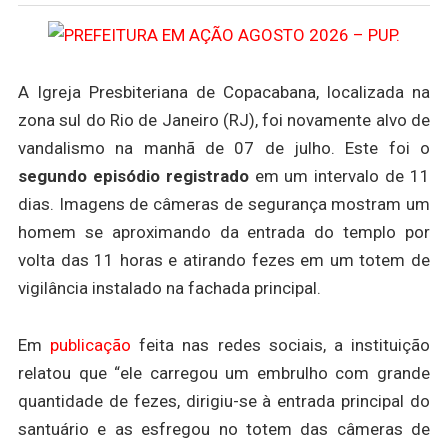
A Igreja Presbiteriana de Copacabana, localizada na
zona sul do Rio de Janeiro (RJ), foi novamente alvo de
vandalismo na manhã de 07 de julho. Este foi o
segundo episódio registrado
em um intervalo de 11
dias. Imagens de câmeras de segurança mostram um
homem se aproximando da entrada do templo por
volta das 11 horas e atirando fezes em um totem de
vigilância instalado na fachada principal.
Em
publicação
feita nas redes sociais, a instituição
relatou que “ele carregou um embrulho com grande
quantidade de fezes, dirigiu-se à entrada principal do
santuário e as esfregou no totem das câmeras de