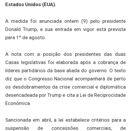
Estados Unidos (EUA).
A medida foi anunciada ontem (9) pelo presidente
Donald Trump, e sua entrada em vigor está prevista
para 1º de agosto.
A nota com a posição dos presidentes das duas
Casas legislativas foi elaborada após a cobrança de
líderes partidários da base aliada do governo. O texto
diz que o Congresso Nacional acompanhará de perto
os desdobramentos da crise comercial e diplomática
desencadeada por Trump e cita a Lei de Reciprocidade
Econômica.
Sancionada em abril, a lei estabelece critérios para a
suspensão de concessões comerciais, de