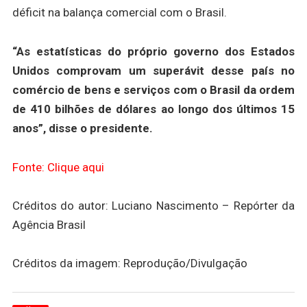
déficit na balança comercial com o Brasil.
“As estatísticas do próprio governo dos Estados
Unidos comprovam um superávit desse país no
comércio de bens e serviços com o Brasil da ordem
de 410 bilhões de dólares ao longo dos últimos 15
anos”, disse o presidente.
Fonte: Clique aqui
Créditos do autor: Luciano Nascimento – Repórter da
Agência Brasil
Créditos da imagem: Reprodução/Divulgação