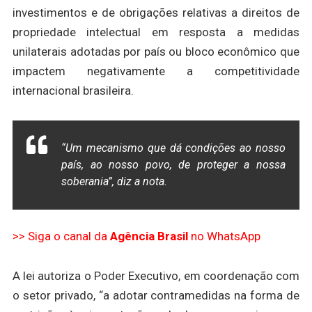
investimentos e de obrigações relativas a direitos de
propriedade intelectual em resposta a medidas
unilaterais adotadas por país ou bloco econômico que
impactem negativamente a competitividade
internacional brasileira.
“Um mecanismo que dá condições ao nosso
país, ao nosso povo, de proteger a nossa
soberania”, diz a nota.
>> Siga o canal da
Agência Brasil
no WhatsApp
A lei autoriza o Poder Executivo, em coordenação com
o setor privado, “a adotar contramedidas na forma de