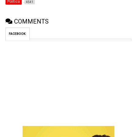
Política
4541
COMMENTS
FACEBOOK: