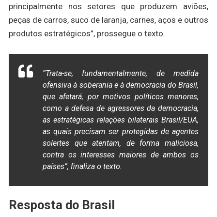
principalmente nos setores que produzem aviões,
peças de carros, suco de laranja, carnes, aços e outros
produtos estratégicos”, prossegue o texto.
“Trata-se, fundamentalmente, de medida
ofensiva à soberania e à democracia do Brasil,
que afetará, por motivos políticos menores,
como a defesa de agressores da democracia,
as estratégicas relações bilaterais Brasil/EUA,
as quais precisam ser protegidas de agentes
solertes que atentam, de forma maliciosa,
contra os interesses maiores de ambos os
países”, finaliza o texto.
Resposta do Brasil