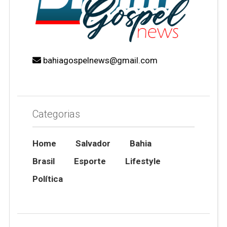
bahiagospelnews@gmail.com
Categorias
Home
Salvador
Bahia
Brasil
Esporte
Lifestyle
Política