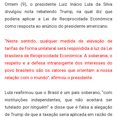
Ontem (9), o presidente Luiz Inácio Lula da Silva
divulgou nota rebatendo Trump, na qual diz que
poderia aplicar a Lei de Reciprocidade Econômica
como resposta ao anúncio do presidente americano.
“Neste sentido, qualquer medida de elevação de
tarifas de forma unilateral será respondida à luz da Lei
brasileira de Reciprocidade Econômica. A soberania, o
respeito e a defesa intransigente dos interesses do
povo brasileiro são os valores que orientam a nossa
relação com o mundo”, afirmou o presidente.
Lula reafirmou que o Brasil é um país soberano, “com
instituições independentes, que não aceitará ser
tutelado por ninguém” e disse que é falsa a alegação
de Trump de que a taxação seria aplicada em razão de