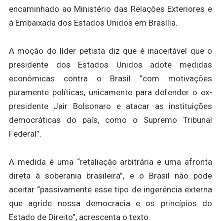
encaminhado ao Ministério das Relações Exteriores e
à Embaixada dos Estados Unidos em Brasília.
A moção do líder petista diz que é inaceitável que o
presidente dos Estados Unidos adote medidas
econômicas contra o Brasil “com motivações
puramente políticas, unicamente para defender o ex-
presidente Jair Bolsonaro e atacar as instituições
democráticas do país, como o Supremo Tribunal
Federal”.
A medida é uma “retaliação arbitrária e uma afronta
direta à soberania brasileira”, e o Brasil não pode
aceitar “passivamente esse tipo de ingerência externa
que agride nossa democracia e os princípios do
Estado de Direito”, acrescenta o texto.