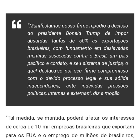
“Manifestamos nosso firme repúdio à decisão
do presidente Donald Trump de impor
absurdas tarifas de 50% às exportações
brasileiras, com fundamento em deslavadas
mentiras assacadas contra o Brasil, um país
pacífico e cordato, e seu sistema de justiça, o
qual destaca-se por seu firme compromisso
com o devido processo legal e sua sólida
independência, ante indevidas pressões
políticas, internas e externas”, diz a moção.
“Tal medida, se mantida, poderá afetar os interesses
de cerca de 10 mil empresas brasileiras que exportam
para os EUA e o emprego de milhões de brasileiros,