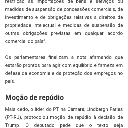
restrição às importações de bens e serviços ou
medidas de suspensão de concessões comerciais, de
investimento e de obrigações relativas a direitos de
propriedade intelectual e medidas de suspensão de
outras obrigações previstas em qualquer acordo
comercial do país”.
Os parlamentares finalizam a nota afirmando que
estarão prontos para agir com equilíbrio e firmeza em
defesa da economia e da proteção dos empregos no
país.
Moção de repúdio
Mais cedo, o líder do PT na Câmara, Lindbergh Farias
(PT-RJ), protocolou moção de repúdio à decisão de
Trump. O deputado pede que o texto seja