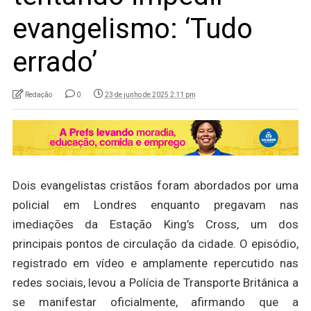
evangelismo: ‘Tudo
errado’
Redação
0
23 de junho de 2025 2:11 pm
Dois evangelistas cristãos foram abordados por uma
policial em Londres enquanto pregavam nas
imediações da Estação King’s Cross, um dos
principais pontos de circulação da cidade. O episódio,
registrado em vídeo e amplamente repercutido nas
redes sociais, levou a Polícia de Transporte Britânica a
se manifestar oficialmente, afirmando que a