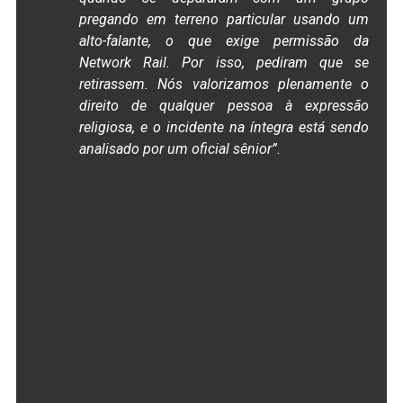
pregando em terreno particular usando um
alto-falante, o que exige permissão da
Network Rail. Por isso, pediram que se
retirassem. Nós valorizamos plenamente o
direito de qualquer pessoa à expressão
religiosa, e o incidente na íntegra está sendo
analisado por um oficial sênior”.