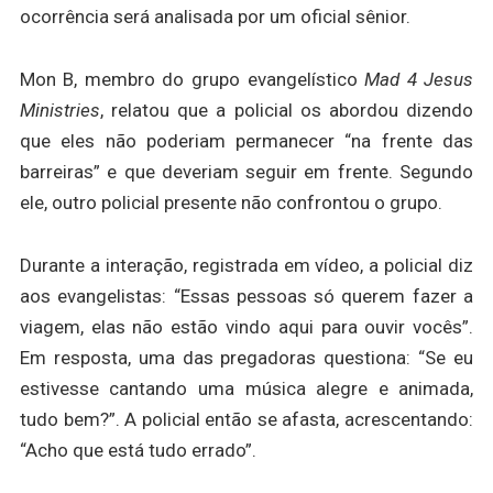
ocorrência será analisada por um oficial sênior.
Mon B, membro do grupo evangelístico
Mad 4 Jesus
Ministries
, relatou que a policial os abordou dizendo
que eles não poderiam permanecer “na frente das
barreiras” e que deveriam seguir em frente. Segundo
ele, outro policial presente não confrontou o grupo.
Durante a interação, registrada em vídeo, a policial diz
aos evangelistas: “Essas pessoas só querem fazer a
viagem, elas não estão vindo aqui para ouvir vocês”.
Em resposta, uma das pregadoras questiona: “Se eu
estivesse cantando uma música alegre e animada,
tudo bem?”. A policial então se afasta, acrescentando:
“Acho que está tudo errado”.