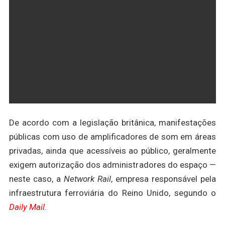
De acordo com a legislação britânica, manifestações
públicas com uso de amplificadores de som em áreas
privadas, ainda que acessíveis ao público, geralmente
exigem autorização dos administradores do espaço —
neste caso, a
Network Rail
, empresa responsável pela
infraestrutura ferroviária do Reino Unido, segundo o
Daily Mail
.