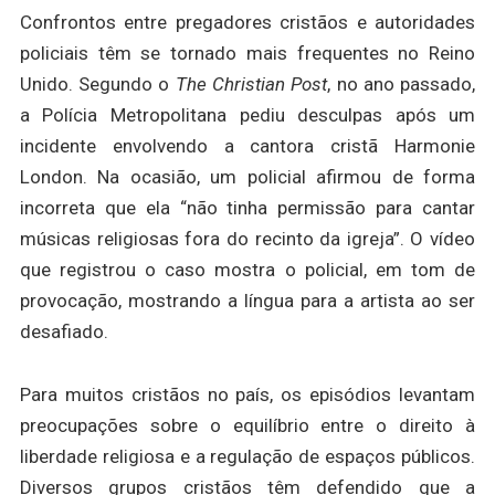
Confrontos entre pregadores cristãos e autoridades
policiais têm se tornado mais frequentes no Reino
Unido. Segundo o
The Christian Post
, no ano passado,
a Polícia Metropolitana pediu desculpas após um
incidente envolvendo a cantora cristã Harmonie
London. Na ocasião, um policial afirmou de forma
incorreta que ela “não tinha permissão para cantar
músicas religiosas fora do recinto da igreja”. O vídeo
que registrou o caso mostra o policial, em tom de
provocação, mostrando a língua para a artista ao ser
desafiado.
Para muitos cristãos no país, os episódios levantam
preocupações sobre o equilíbrio entre o direito à
liberdade religiosa e a regulação de espaços públicos.
Diversos grupos cristãos têm defendido que a