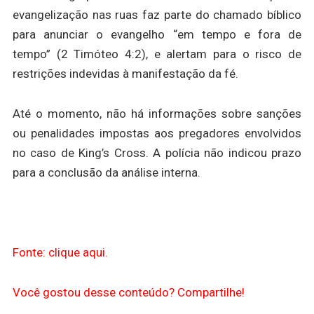
evangelização nas ruas faz parte do chamado bíblico
para anunciar o evangelho “em tempo e fora de
tempo” (2 Timóteo 4:2), e alertam para o risco de
restrições indevidas à manifestação da fé.
Até o momento, não há informações sobre sanções
ou penalidades impostas aos pregadores envolvidos
no caso de King’s Cross. A polícia não indicou prazo
para a conclusão da análise interna.
Fonte: clique aqui.
Você gostou desse conteúdo? Compartilhe!