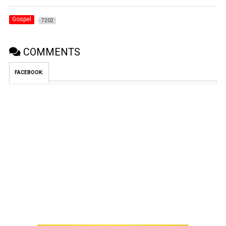
Gospel
7202
COMMENTS
FACEBOOK: