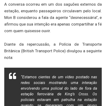
A conversa ocorreu em um dos saguões externos da
estação, enquanto passageiros circulavam pelo local.
Mon B considerou a fala da agente “desnecessária”, e
afirmou que sua intenção era apenas compartilhar a fé
com quem quisesse ouvir.
Diante da repercussão, a Polícia de Transporte
Britânica (British Transport Police) divulgou a seguinte
nota:
“Estamos cientes de um vídeo postado nas
redes sociais mostrando uma interação
envolvendo uma policial do lado de fora da
estação ferroviária de King’s Cross. Os
policiais estavam em patrulha na estação
quando se depararam com um grupo