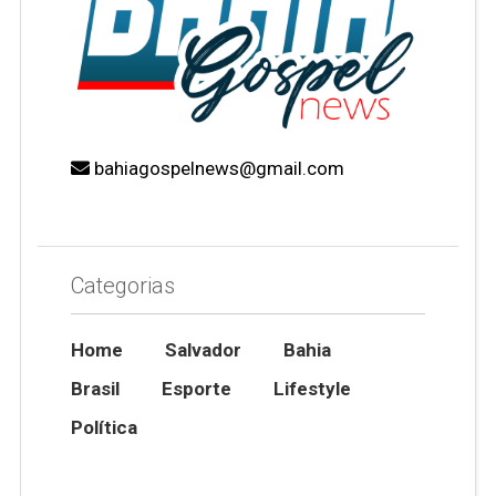
bahiagospelnews@gmail.com
Categorias
Home
Salvador
Bahia
Brasil
Esporte
Lifestyle
Política