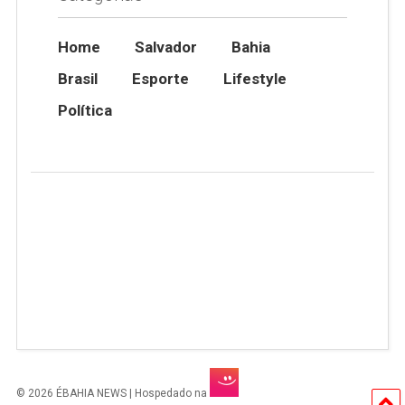
Home
Salvador
Bahia
Brasil
Esporte
Lifestyle
Política
© 2026 ÉBAHIA NEWS | Hospedado na