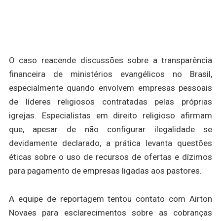
O caso reacende discussões sobre a transparência
financeira de ministérios evangélicos no Brasil,
especialmente quando envolvem empresas pessoais
de líderes religiosos contratadas pelas próprias
igrejas. Especialistas em direito religioso afirmam
que, apesar de não configurar ilegalidade se
devidamente declarado, a prática levanta questões
éticas sobre o uso de recursos de ofertas e dízimos
para pagamento de empresas ligadas aos pastores.
A equipe de reportagem tentou contato com Airton
Novaes para esclarecimentos sobre as cobranças