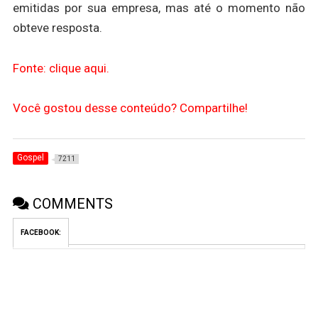
emitidas por sua empresa, mas até o momento não
obteve resposta.
Fonte: clique aqui.
Você gostou desse conteúdo? Compartilhe!
Gospel
7211
COMMENTS
FACEBOOK: