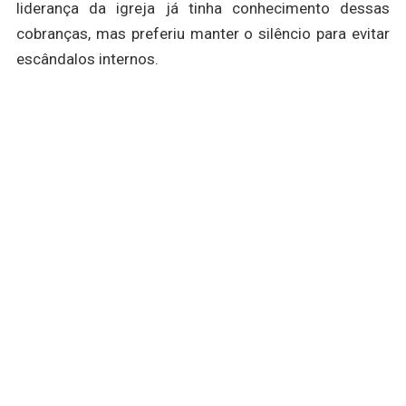
liderança da igreja já tinha conhecimento dessas
cobranças, mas preferiu manter o silêncio para evitar
escândalos internos.