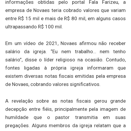
informações obtidas pelo portal Fala Farizeu, a
empresa de Novaes teria cobrado valores que variam
entre R$ 15 mil e mais de R$ 80 mil, em alguns casos
ultrapassando R$ 100 mil.
Em um vídeo de 2021, Novaes afirmou não receber
salário da igreja. “Eu nem trabalho… nem tenho
salário”, disse o líder religioso na ocasião. Contudo,
fontes ligadas à própria igreja informaram que
existem diversas notas fiscais emitidas pela empresa
de Novaes, cobrando valores significativos.
A revelação sobre as notas fiscais gerou grande
decepção entre fiéis, principalmente pela imagem de
humildade que o pastor transmitia em suas
pregações. Alguns membros da igreja relatam que a