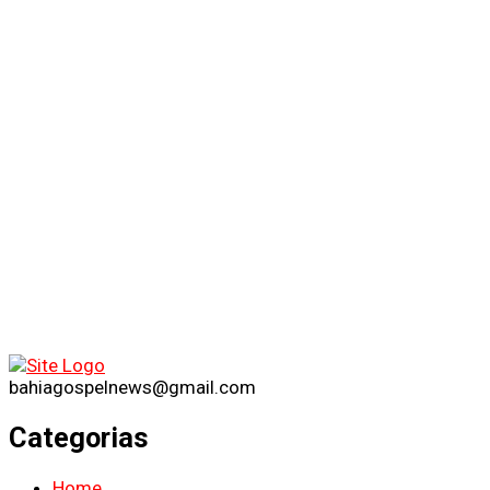
bahiagospelnews@gmail.com
Categorias
Home