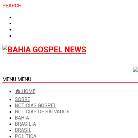
SEARCH
MENU
MENU
🏠 HOME
SOBRE
NOTÍCIAS GOSPEL
NOTICIAS DE SALVADOR
BAHIA
BRASÍLIA
BRASIL
POLÍTICA