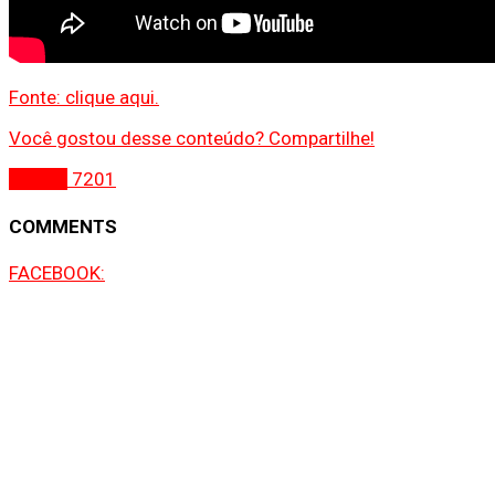
Fonte: clique aqui.
Você gostou desse conteúdo? Compartilhe!
Gospel
7201
COMMENTS
FACEBOOK: