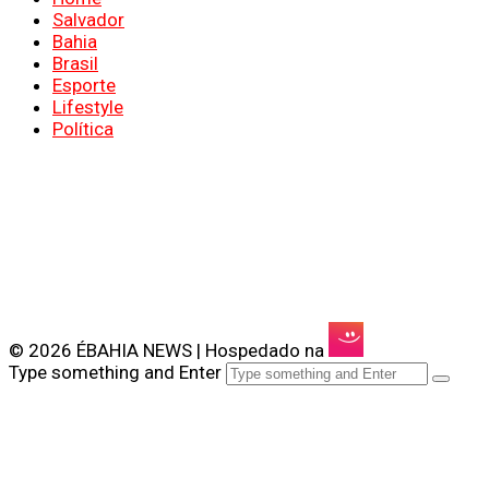
Salvador
Bahia
Brasil
Esporte
Lifestyle
Política
© 2026 ÉBAHIA NEWS | Hospedado na
Type something and Enter