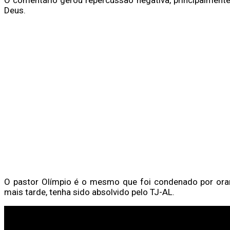
Deus.
O pastor Olímpio é o mesmo que foi condenado por orar
mais tarde, tenha sido absolvido pelo TJ-AL.