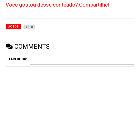
Você gostou desse conteúdo? Compartilhe!
Gospel
7208
COMMENTS
FACEBOOK: