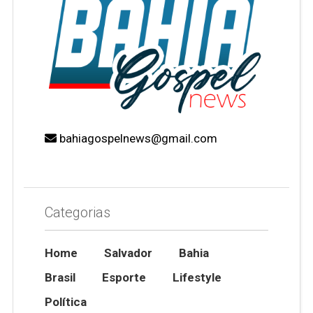
bahiagospelnews@gmail.com
Categorias
Home
Salvador
Bahia
Brasil
Esporte
Lifestyle
Política