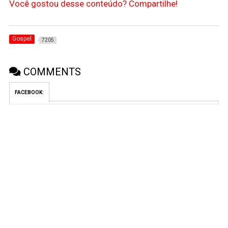
Você gostou desse conteúdo? Compartilhe!
Gospel
7205
COMMENTS
FACEBOOK: