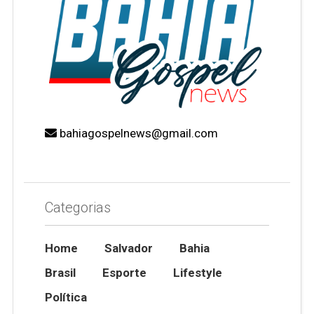
bahiagospelnews@gmail.com
Categorias
Home
Salvador
Bahia
Brasil
Esporte
Lifestyle
Política