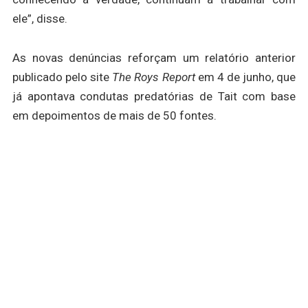
ele”, disse.
As novas denúncias reforçam um relatório anterior
publicado pelo site
The Roys Report
em 4 de junho, que
já apontava condutas predatórias de Tait com base
em depoimentos de mais de 50 fontes.