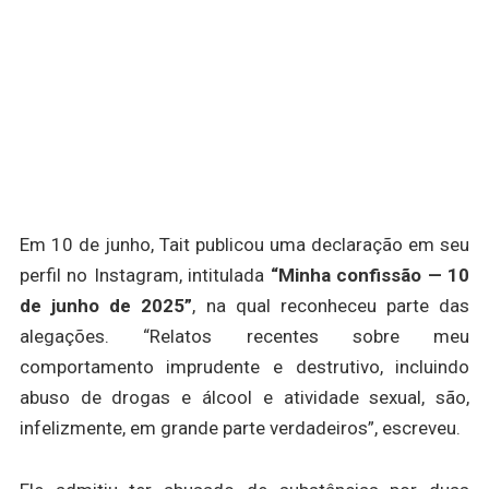
Em 10 de junho, Tait publicou uma declaração em seu
perfil no Instagram, intitulada
“Minha confissão — 10
de junho de 2025”
, na qual reconheceu parte das
alegações. “Relatos recentes sobre meu
comportamento imprudente e destrutivo, incluindo
abuso de drogas e álcool e atividade sexual, são,
infelizmente, em grande parte verdadeiros”, escreveu.