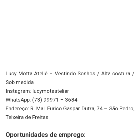
Lucy Motta Ateliê – Vestindo Sonhos / Alta costura /
Sob medida
Instagram: lucymotaatelier
WhatsApp: (73) 99971 – 3684
Endereço: R. Mal. Eurico Gaspar Dutra, 74 – São Pedro,
Teixeira de Freitas.
Oportunidades de emprego: