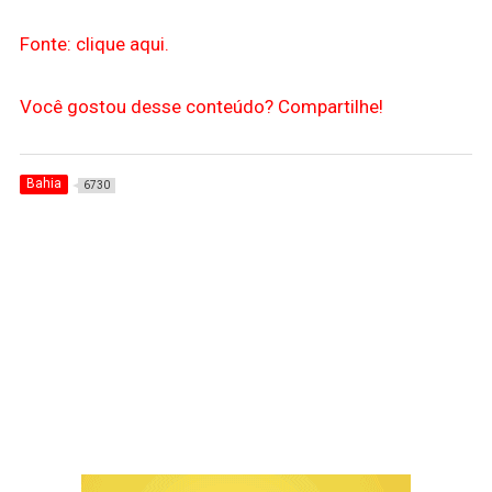
Fonte: clique aqui.
Você gostou desse conteúdo? Compartilhe!
Bahia
6730