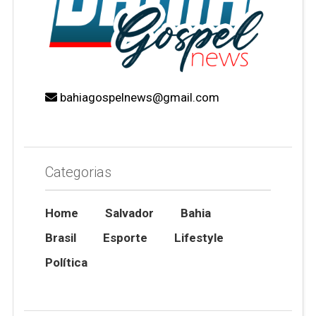
bahiagospelnews@gmail.com
Categorias
Home
Salvador
Bahia
Brasil
Esporte
Lifestyle
Política