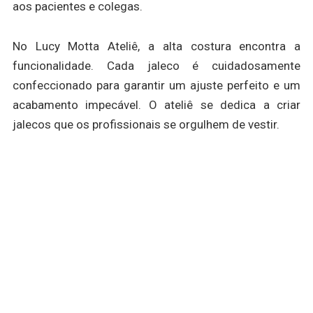
aos pacientes e colegas.
No Lucy Motta Ateliê, a alta costura encontra a
funcionalidade. Cada jaleco é cuidadosamente
confeccionado para garantir um ajuste perfeito e um
acabamento impecável. O ateliê se dedica a criar
jalecos que os profissionais se orgulhem de vestir.