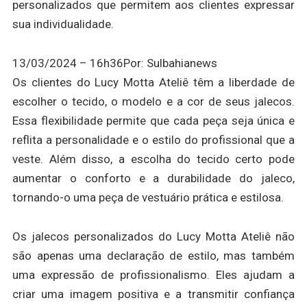
personalizados que permitem aos clientes expressar
sua individualidade.
13/03/2024 – 16h36
Por: Sulbahianews
Os clientes do Lucy Motta Ateliê têm a liberdade de
escolher o tecido, o modelo e a cor de seus jalecos.
Essa flexibilidade permite que cada peça seja única e
reflita a personalidade e o estilo do profissional que a
veste. Além disso, a escolha do tecido certo pode
aumentar o conforto e a durabilidade do jaleco,
tornando-o uma peça de vestuário prática e estilosa.
Os jalecos personalizados do Lucy Motta Ateliê não
são apenas uma declaração de estilo, mas também
uma expressão de profissionalismo. Eles ajudam a
criar uma imagem positiva e a transmitir confiança