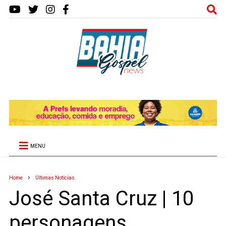
MENU
Home
Últimas Notícias
José Santa Cruz | 10
personagens