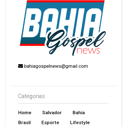
bahiagospelnews@gmail.com
Categorias
Home
Salvador
Bahia
Brasil
Esporte
Lifestyle