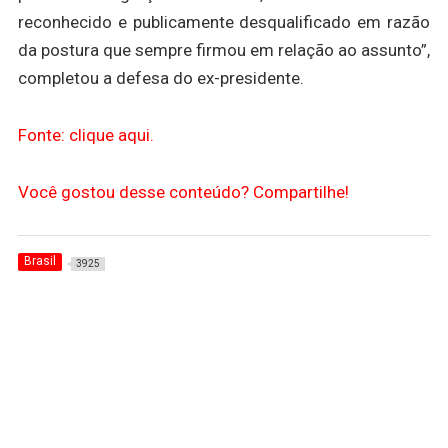
reconhecido e publicamente desqualificado em razão
da postura que sempre firmou em relação ao assunto”,
completou a defesa do ex-presidente.
Fonte: clique aqui.
Você gostou desse conteúdo? Compartilhe!
Brasil
3925