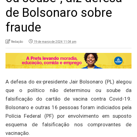
de Bolsonaro sobre
fraude
Redação
19 de março de 2024 11:04 pm
A defesa do ex-presidente Jair Bolsonaro (PL) alegou
que o político não determinou ou soube da
falsificação do cartão de vacina contra Covid-19.
Bolsonaro e outras 16 pessoas foram indiciados pela
Polícia Federal (PF) por envolvimento em suposto
esquema de falsificação nos comprovantes de
vacinação.