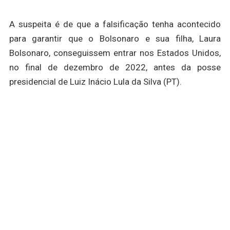
A suspeita é de que a falsificação tenha acontecido
para garantir que o Bolsonaro e sua filha, Laura
Bolsonaro, conseguissem entrar nos Estados Unidos,
no final de dezembro de 2022, antes da posse
presidencial de Luiz Inácio Lula da Silva (PT).