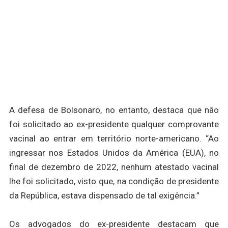
A defesa de Bolsonaro, no entanto, destaca que não
foi solicitado ao ex-presidente qualquer comprovante
vacinal ao entrar em território norte-americano. “Ao
ingressar nos Estados Unidos da América (EUA), no
final de dezembro de 2022, nenhum atestado vacinal
lhe foi solicitado, visto que, na condição de presidente
da República, estava dispensado de tal exigência.”
Os advogados do ex-presidente destacam que