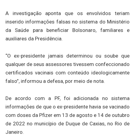
A investigação aponta que os envolvidos teriam
inserido informações falsas no sistema do Ministério
da Saúde para beneficiar Bolsonaro, familiares e
auxiliares da Presidência.
“O ex-presidente jamais determinou ou soube que
qualquer de seus assessores tivessem confeccionado
certificados vacinais com conteúdo ideologicamente
falso”, informou a defesa, por meio de nota.
De acordo com a PF, foi adicionada no sistema
informações de que o ex-presidente havia se vacinado
com doses da Pfizer em 13 de agosto e 14 de outubro
de 2022 no município de Duque de Caxias, no Rio de
Janeiro.