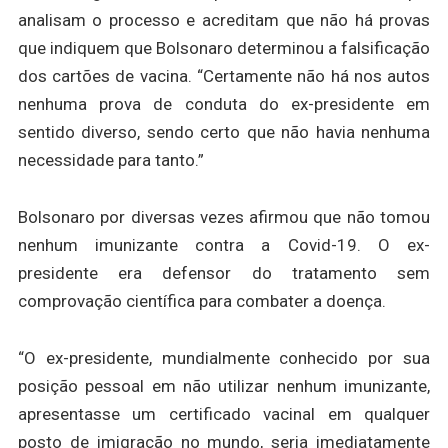
analisam o processo e acreditam que não há provas
que indiquem que Bolsonaro determinou a falsificação
dos cartões de vacina. “Certamente não há nos autos
nenhuma prova de conduta do ex-presidente em
sentido diverso, sendo certo que não havia nenhuma
necessidade para tanto.”
Bolsonaro por diversas vezes afirmou que não tomou
nenhum imunizante contra a Covid-19. O ex-
presidente era defensor do tratamento sem
comprovação científica para combater a doença.
“O ex-presidente, mundialmente conhecido por sua
posição pessoal em não utilizar nenhum imunizante,
apresentasse um certificado vacinal em qualquer
posto de imigração no mundo, seria imediatamente