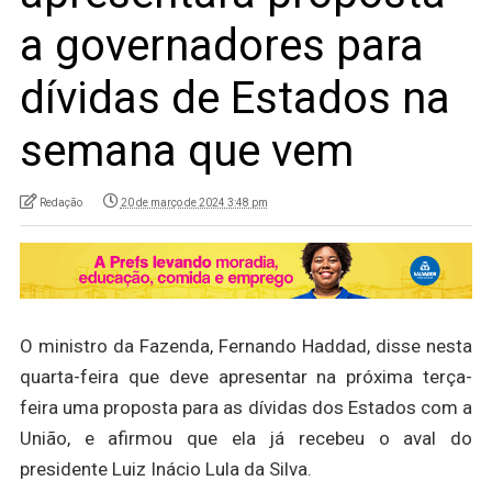
a governadores para
dívidas de Estados na
semana que vem
Redação
20 de março de 2024 3:48 pm
O ministro da Fazenda, Fernando Haddad, disse nesta
quarta-feira que deve apresentar na próxima terça-
feira uma proposta para as dívidas dos Estados com a
União, e afirmou que ela já recebeu o aval do
presidente Luiz Inácio Lula da Silva.