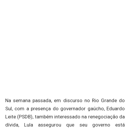
Na semana passada, em discurso no Rio Grande do
Sul, com a presença do governador gaúcho, Eduardo
Leite (PSDB), também interessado na renegociação da
dívida, Lula assegurou que seu governo está