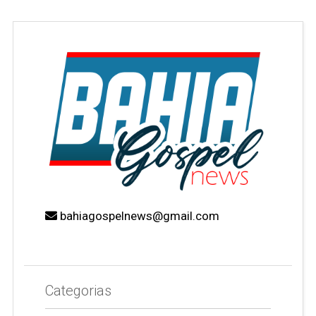
bahiagospelnews@gmail.com
Categorias