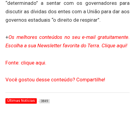
“determinado” a sentar com os governadores para
discutir as dívidas dos entes com a União para dar aos
governos estaduais “o direito de respirar”.
+
Os melhores conteúdos no seu e-mail gratuitamente.
Escolha a sua Newsletter favorita do Terra. Clique aqui!
Fonte: clique aqui.
Você gostou desse conteúdo? Compartilhe!
Últimas Notícias
3849