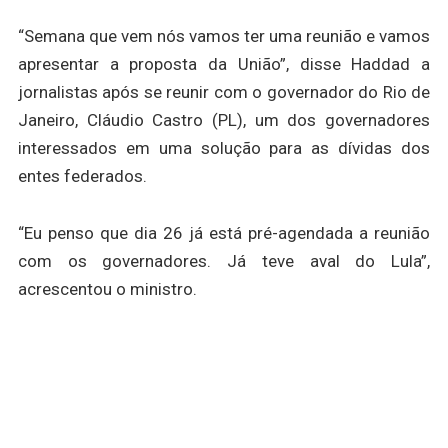
“Semana que vem nós vamos ter uma reunião e vamos
apresentar a proposta da União”, disse Haddad a
jornalistas após se reunir com o governador do Rio de
Janeiro, Cláudio Castro (PL), um dos governadores
interessados em uma solução para as dívidas dos
entes federados.
“Eu penso que dia 26 já está pré-agendada a reunião
com os governadores. Já teve aval do Lula”,
acrescentou o ministro.