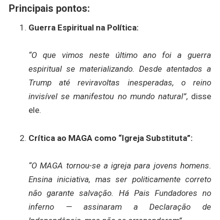
Principais pontos:
Guerra Espiritual na Política:
“O que vimos neste último ano foi a guerra
espiritual se materializando. Desde atentados a
Trump até reviravoltas inesperadas, o reino
invisível se manifestou no mundo natural”
, disse
ele.
Crítica ao MAGA como “Igreja Substituta”:
“O MAGA tornou-se a igreja para jovens homens.
Ensina iniciativa, mas ser politicamente correto
não garante salvação. Há Pais Fundadores no
inferno — assinaram a Declaração de