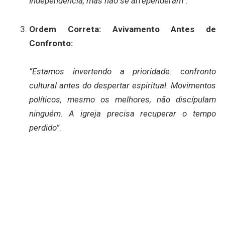
Independência, mas não se arrependeram”
.
Ordem Correta: Avivamento Antes de
Confronto:
“Estamos invertendo a prioridade: confronto
cultural antes do despertar espiritual. Movimentos
políticos, mesmo os melhores, não discípulam
ninguém. A igreja precisa recuperar o tempo
perdido”
.