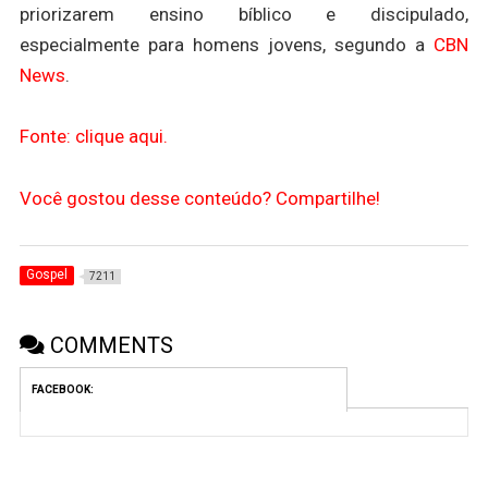
priorizarem ensino bíblico e discipulado,
especialmente para homens jovens, segundo a
CBN
News
.
Fonte: clique aqui.
Você gostou desse conteúdo? Compartilhe!
Gospel
7211
COMMENTS
FACEBOOK: