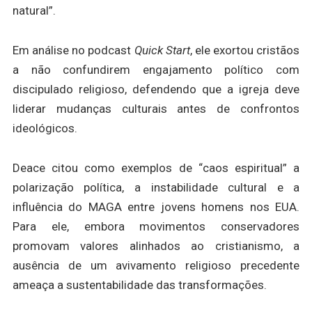
natural”.
Em análise no podcast
Quick Start
, ele exortou cristãos
a não confundirem engajamento político com
discipulado religioso, defendendo que a igreja deve
liderar mudanças culturais antes de confrontos
ideológicos.
Deace citou como exemplos de “caos espiritual” a
polarização política, a instabilidade cultural e a
influência do MAGA entre jovens homens nos EUA.
Para ele, embora movimentos conservadores
promovam valores alinhados ao cristianismo, a
ausência de um avivamento religioso precedente
ameaça a sustentabilidade das transformações.