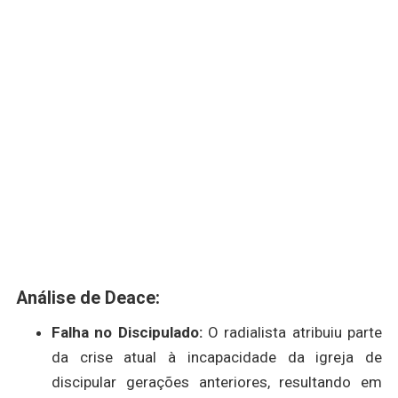
Análise de Deace:
Falha no Discipulado:
O radialista atribuiu parte
da crise atual à incapacidade da igreja de
discipular gerações anteriores, resultando em