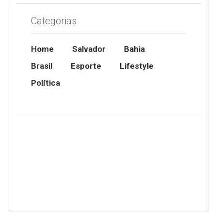
Categorias
Home
Salvador
Bahia
Brasil
Esporte
Lifestyle
Política