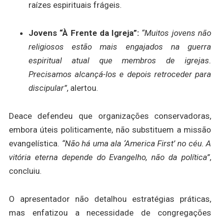
raízes espirituais frágeis.
Jovens “À Frente da Igreja”:
“Muitos jovens não
religiosos estão mais engajados na guerra
espiritual atual que membros de igrejas.
Precisamos alcançá-los e depois retroceder para
discipular”
, alertou.
Deace defendeu que organizações conservadoras,
embora úteis politicamente, não substituem a missão
evangelística.
“Não há uma ala ‘America First’ no céu. A
vitória eterna depende do Evangelho, não da política”
,
concluiu.
O apresentador não detalhou estratégias práticas,
mas enfatizou a necessidade de congregações