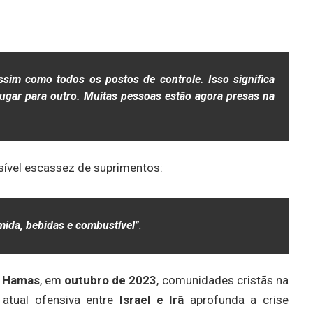
ssim como todos os postos de controle. Isso significa
gar para outro. Muitas pessoas estão agora presas na
sível escassez de suprimentos:
ida, bebidas e combustível
”.
 Hamas
, em
outubro de 2023
, comunidades cristãs na
 atual ofensiva entre
Israel e Irã
aprofunda a crise