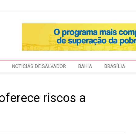
NOTICIAS DE SALVADOR
BAHIA
BRASÍLIA
 oferece riscos a