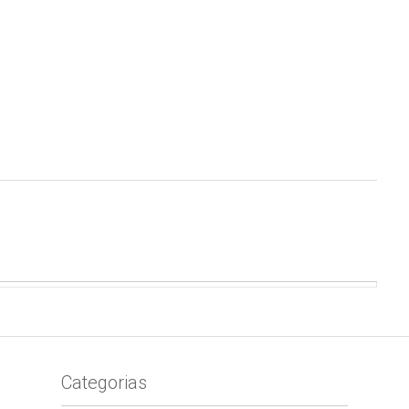
Categorias