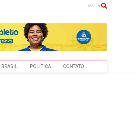
SEARCH
BRASIL
POLÍTICA
CONTATO