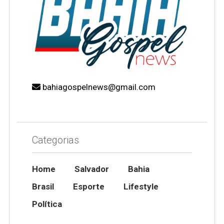
bahiagospelnews@gmail.com
Categorias
Home
Salvador
Bahia
Brasil
Esporte
Lifestyle
Política