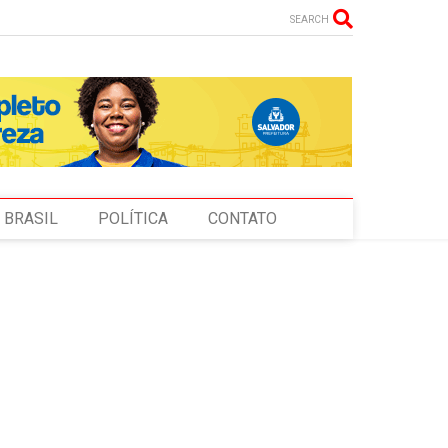
SEARCH
BRASIL
POLÍTICA
CONTATO