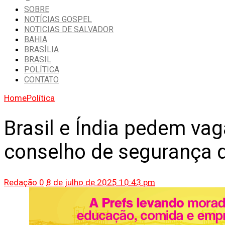
SOBRE
NOTÍCIAS GOSPEL
NOTICIAS DE SALVADOR
BAHIA
BRASÍLIA
BRASIL
POLÍTICA
CONTATO
Home
Política
Brasil e Índia pedem v
conselho de segurança 
Redação
0
8 de julho de 2025 10:43 pm