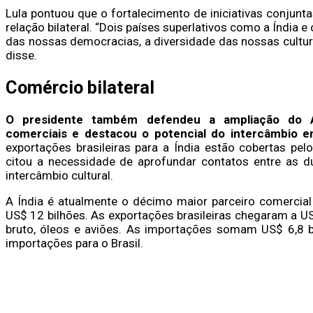
Lula pontuou que o fortalecimento de iniciativas conjun
relação bilateral. “Dois países superlativos como a Índia 
das nossas democracias, a diversidade das nossas cultu
disse.
Comércio bilateral
O presidente também defendeu a ampliação do Ac
comerciais e destacou o potencial do intercâmbio e
exportações brasileiras para a Índia estão cobertas pel
citou a necessidade de aprofundar contatos entre as d
intercâmbio cultural.
A Índia é atualmente o décimo maior parceiro comercial 
US$ 12 bilhões. As exportações brasileiras chegaram a US
bruto, óleos e aviões. As importações somam US$ 6,8 b
importações para o Brasil.