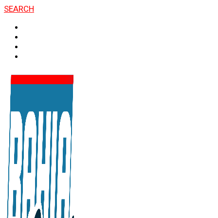
SEARCH