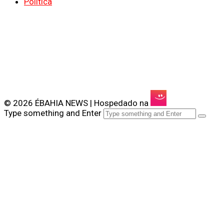
Política
© 2026 ÉBAHIA NEWS | Hospedado na
Type something and Enter