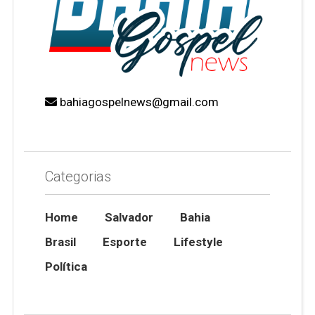
bahiagospelnews@gmail.com
Categorias
Home
Salvador
Bahia
Brasil
Esporte
Lifestyle
Política